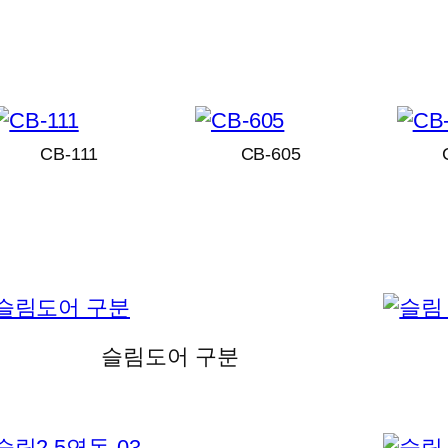
CB-111
CB-605
슬림도어 구분