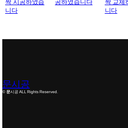
문시공
©
문
시공 ALL Rights Reserved.