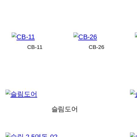
CB-11
CB-26
슬림도어