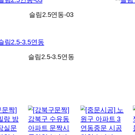
슬림2.5연동-03
슬림2.5-3.5연동