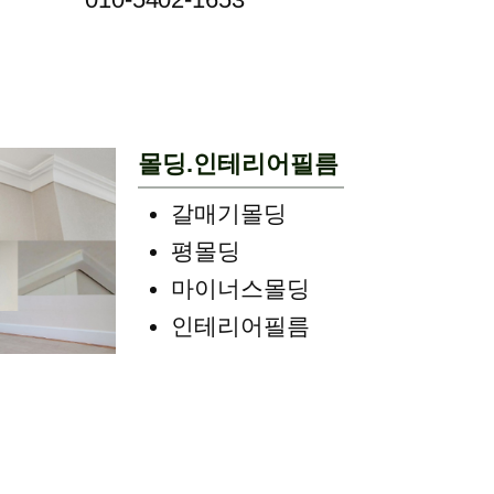
몰딩.인테리어필름
갈매기몰딩
평몰딩
마이너스몰딩
인테리어필름