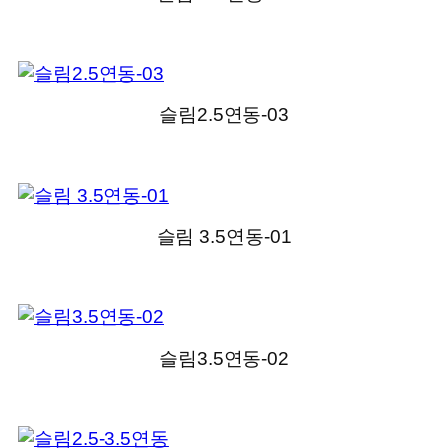
슬림2.5연동-03
슬림 3.5연동-01
슬림3.5연동-02