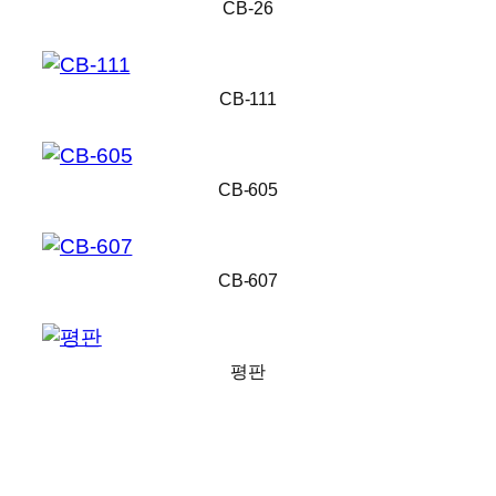
CB-26
CB-111
CB-605
CB-607
평판