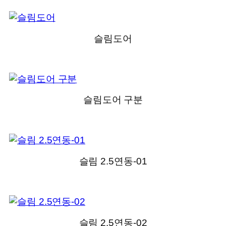
슬림도어
슬림도어 구분
슬림 2.5연동-01
슬림 2.5연동-02